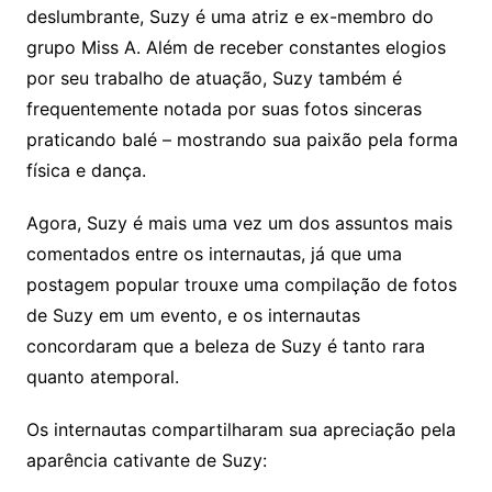
deslumbrante, Suzy é uma atriz e ex-membro do
grupo Miss A. Além de receber constantes elogios
por seu trabalho de atuação, Suzy também é
frequentemente notada por suas fotos sinceras
praticando balé – mostrando sua paixão pela forma
física e dança.
Agora, Suzy é mais uma vez um dos assuntos mais
comentados entre os internautas, já que uma
postagem popular trouxe uma compilação de fotos
de Suzy em um evento, e os internautas
concordaram que a beleza de Suzy é tanto rara
quanto atemporal.
Os internautas compartilharam sua apreciação pela
aparência cativante de Suzy: