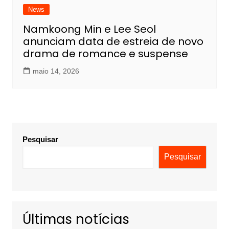
News
Namkoong Min e Lee Seol
anunciam data de estreia de novo
drama de romance e suspense
maio 14, 2026
Pesquisar
Pesquisar
Últimas notícias