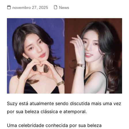
novembro 27, 2025
News
Suzy está atualmente sendo discutida mais uma vez
por sua beleza clássica e atemporal.
Uma celebridade conhecida por sua beleza