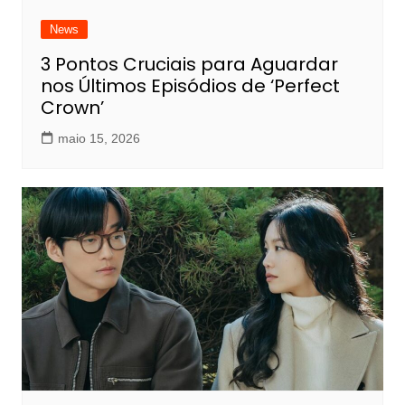
News
3 Pontos Cruciais para Aguardar
nos Últimos Episódios de ‘Perfect
Crown’
maio 15, 2026