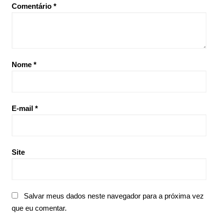
Comentário
*
Nome
*
E-mail
*
Site
Salvar meus dados neste navegador para a próxima vez
que eu comentar.