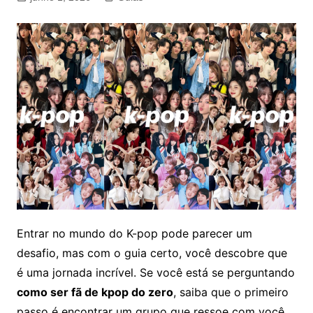
Entrar no mundo do K-pop pode parecer um
desafio, mas com o guia certo, você descobre que
é uma jornada incrível. Se você está se perguntando
como ser fã de kpop do zero
, saiba que o primeiro
passo é encontrar um grupo que ressoe com você.