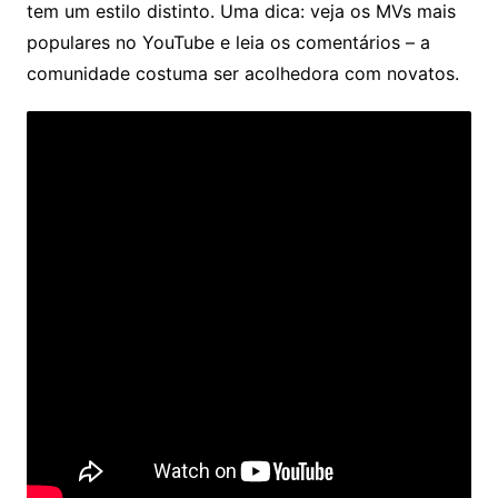
tem um estilo distinto. Uma dica: veja os MVs mais
populares no YouTube e leia os comentários – a
comunidade costuma ser acolhedora com novatos.