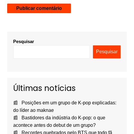
Pesquisar
Pesquisar
Últimas notícias
Posições em um grupo de K-pop explicadas:
do líder ao maknae
Bastidores da indústria do K-pop: o que
acontece antes do debut de um grupo?
Recordes quebrados pelo BTS que todo fã