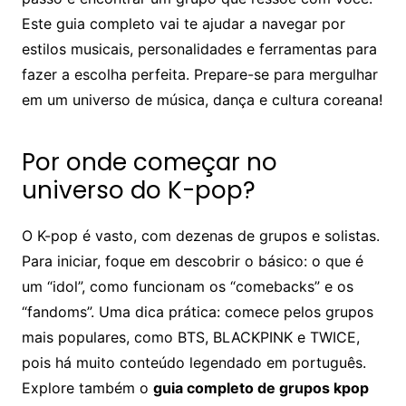
Este guia completo vai te ajudar a navegar por
estilos musicais, personalidades e ferramentas para
fazer a escolha perfeita. Prepare-se para mergulhar
em um universo de música, dança e cultura coreana!
Por onde começar no
universo do K-pop?
O K-pop é vasto, com dezenas de grupos e solistas.
Para iniciar, foque em descobrir o básico: o que é
um “idol”, como funcionam os “comebacks” e os
“fandoms”. Uma dica prática: comece pelos grupos
mais populares, como BTS, BLACKPINK e TWICE,
pois há muito conteúdo legendado em português.
Explore também o
guia completo de grupos kpop