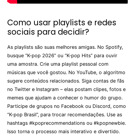
Como usar playlists e redes
sociais para decidir?
As playlists são suas melhores amigas. No Spotify,
busque “K-pop 2026” ou “K-pop Hits” para ouvir
uma amostra. Crie uma playlist pessoal com
músicas que você gostou. No YouTube, o algoritmo
sugere conteúdos relacionados. Siga contas de fãs
no Twitter e Instagram – elas postam clipes, fotos e
memes que ajudam a conhecer o humor do grupo.
Participe de grupos no Facebook ou Discord, como
“K-pop Brasil”, para trocar recomendações. Use as
hashtags #kpoprecommendations ou #kpopnewbie.
Isso torna o processo mais interativo e divertido.