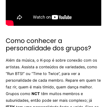
Como conhecer a
personalidade dos grupos?
Além da música, o K-pop é sobre conexão com os
artistas. Assista a conteúdos de variedades, como
“Run BTS!” ou “Time to Twice”, para ver a
personalidade de cada membro. Repare em quem te
faz rir, quem é mais tímido, quem dança melhor.
Grupos como
NCT
têm muitos membros e
subunidades, então pode ser mais complexo; já
ITZY
tem uma personalidade forte e unida. Siga os