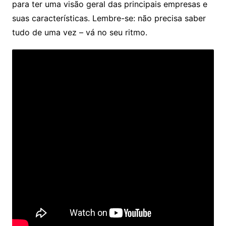
para ter uma visão geral das principais empresas e
suas características. Lembre-se: não precisa saber
tudo de uma vez – vá no seu ritmo.