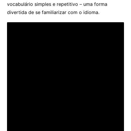
vocabulário simples e repetitivo – uma forma
divertida de se familiarizar com o idioma.