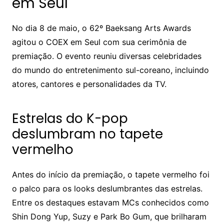
em Seul
No dia 8 de maio, o 62º Baeksang Arts Awards
agitou o COEX em Seul com sua cerimônia de
premiação. O evento reuniu diversas celebridades
do mundo do entretenimento sul-coreano, incluindo
atores, cantores e personalidades da TV.
Estrelas do K-pop
deslumbram no tapete
vermelho
Antes do início da premiação, o tapete vermelho foi
o palco para os looks deslumbrantes das estrelas.
Entre os destaques estavam MCs conhecidos como
Shin Dong Yup, Suzy e Park Bo Gum, que brilharam