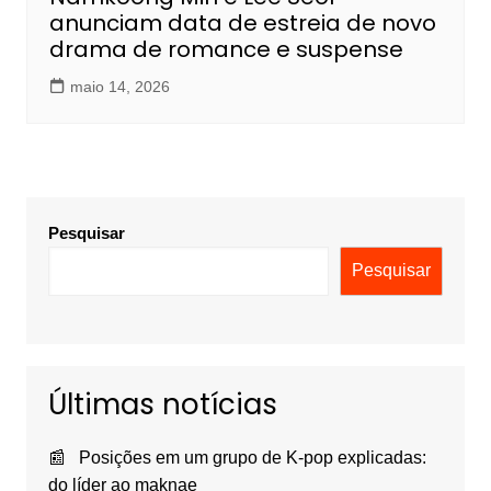
anunciam data de estreia de novo
drama de romance e suspense
maio 14, 2026
Pesquisar
Pesquisar
Últimas notícias
Posições em um grupo de K-pop explicadas:
do líder ao maknae