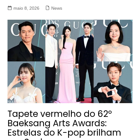
maio 8, 2026
News
Tapete vermelho do 62º
Baeksang Arts Awards:
Estrelas do K-pop brilham