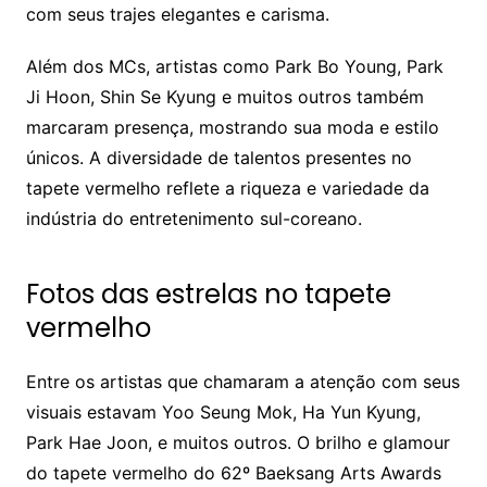
com seus trajes elegantes e carisma.
Além dos MCs, artistas como Park Bo Young, Park
Ji Hoon, Shin Se Kyung e muitos outros também
marcaram presença, mostrando sua moda e estilo
únicos. A diversidade de talentos presentes no
tapete vermelho reflete a riqueza e variedade da
indústria do entretenimento sul-coreano.
Fotos das estrelas no tapete
vermelho
Entre os artistas que chamaram a atenção com seus
visuais estavam Yoo Seung Mok, Ha Yun Kyung,
Park Hae Joon, e muitos outros. O brilho e glamour
do tapete vermelho do 62º Baeksang Arts Awards