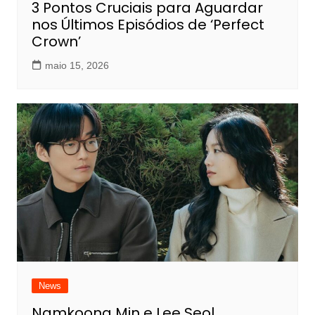
3 Pontos Cruciais para Aguardar
nos Últimos Episódios de ‘Perfect
Crown’
maio 15, 2026
News
Namkoong Min e Lee Seol