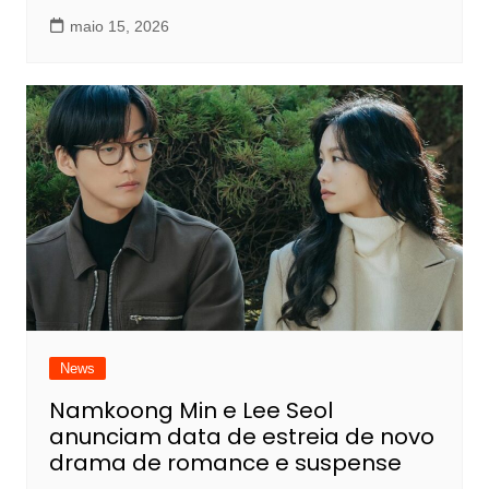
maio 15, 2026
News
Namkoong Min e Lee Seol
anunciam data de estreia de novo
drama de romance e suspense