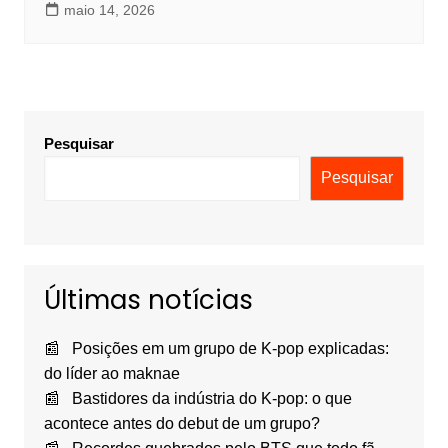
maio 14, 2026
Pesquisar
Pesquisar
Últimas notícias
Posições em um grupo de K-pop explicadas:
do líder ao maknae
Bastidores da indústria do K-pop: o que
acontece antes do debut de um grupo?