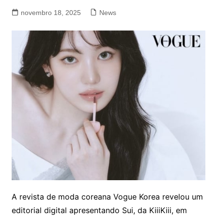
novembro 18, 2025
News
A revista de moda coreana Vogue Korea revelou um
editorial digital apresentando Sui, da KiiiKiii, em