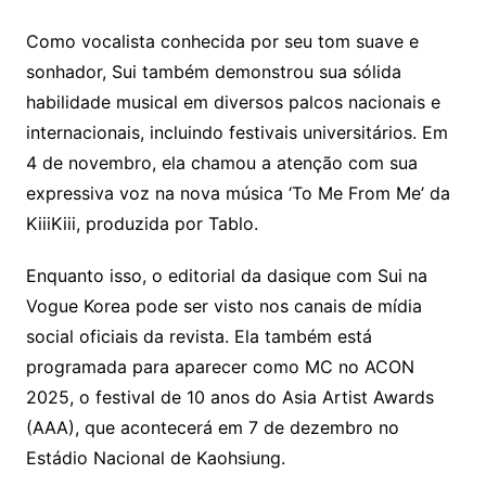
Como vocalista conhecida por seu tom suave e
sonhador, Sui também demonstrou sua sólida
habilidade musical em diversos palcos nacionais e
internacionais, incluindo festivais universitários. Em
4 de novembro, ela chamou a atenção com sua
expressiva voz na nova música ‘To Me From Me’ da
KiiiKiii, produzida por Tablo.
Enquanto isso, o editorial da dasique com Sui na
Vogue Korea pode ser visto nos canais de mídia
social oficiais da revista. Ela também está
programada para aparecer como MC no ACON
2025, o festival de 10 anos do Asia Artist Awards
(AAA), que acontecerá em 7 de dezembro no
Estádio Nacional de Kaohsiung.