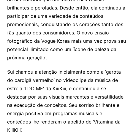
brilhantes e peroladas. Desde então, ela continuou a
participar de uma variedade de conteúdos
promocionais, conquistando os corações tanto dos
fãs quanto dos consumidores. O novo ensaio
fotográfico da Vogue Korea mais uma vez prova seu
potencial ilimitado como um ‘ícone de beleza da
próxima geração’.
Sui chamou a atenção inicialmente como a ‘garota
do cardigã vermelho’ no videoclipe da música de
estreia ‘I DO ME’ da KiiiKiii, e continuou a se
destacar por suas visuais marcantes e versatilidade
na execução de conceitos. Seu sorriso brilhante e
energia positiva em programas musicais e
conteúdos lhe renderam o apelido de ‘Vitamina da
KiiiKiii’.