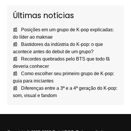
Últimas notícias
Posições em um grupo de K-pop explicadas:
do líder ao maknae
Bastidores da indústria do K-pop: o que
acontece antes do debut de um grupo?
Recordes quebrados pelo BTS que todo fã
deveria conhecer
Como escolher seu primeiro grupo de K-pop:
guia para iniciantes
Diferenças entre a 3ª e a 4ª geração do K-pop:
som, visual e fandom