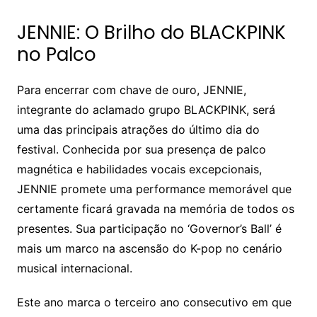
JENNIE: O Brilho do BLACKPINK
no Palco
Para encerrar com chave de ouro, JENNIE,
integrante do aclamado grupo BLACKPINK, será
uma das principais atrações do último dia do
festival. Conhecida por sua presença de palco
magnética e habilidades vocais excepcionais,
JENNIE promete uma performance memorável que
certamente ficará gravada na memória de todos os
presentes. Sua participação no ‘Governor’s Ball’ é
mais um marco na ascensão do K-pop no cenário
musical internacional.
Este ano marca o terceiro ano consecutivo em que