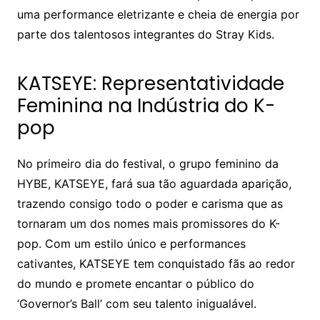
uma performance eletrizante e cheia de energia por
parte dos talentosos integrantes do Stray Kids.
KATSEYE: Representatividade
Feminina na Indústria do K-
pop
No primeiro dia do festival, o grupo feminino da
HYBE, KATSEYE, fará sua tão aguardada aparição,
trazendo consigo todo o poder e carisma que as
tornaram um dos nomes mais promissores do K-
pop. Com um estilo único e performances
cativantes, KATSEYE tem conquistado fãs ao redor
do mundo e promete encantar o público do
‘Governor’s Ball’ com seu talento inigualável.