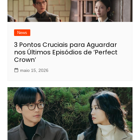
News
3 Pontos Cruciais para Aguardar
nos Últimos Episódios de ‘Perfect
Crown’
maio 15, 2026