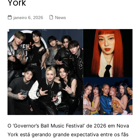
York
janeiro 6, 2026
News
O ‘Governor’s Ball Music Festival’ de 2026 em Nova
York está gerando grande expectativa entre os fãs