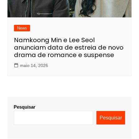
News
Namkoong Min e Lee Seol
anunciam data de estreia de novo
drama de romance e suspense
maio 14, 2026
Pesquisar
Pesquisar