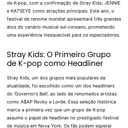
de K-pop, com a confirmação de Stray Kids, JENNIE
e KATSEYE como atrações principais. Este ano, o
festival de renome mundial apresentará três grandes
atos do cenário musical sul-coreano, prometendo
uma experiência inesquecível para os espectadores.
Stray Kids: O Primeiro Grupo
de K-pop como Headliner
Stray Kids, um dos grupos mais populares da
atualidade, foi escolhido como um dos headliners
do ‘Governor’s Ball’, ao lado de renomados artistas
como A$AP Rocky e Lorde. Essa seleção histórica
marca a primeira vez que um grupo de K-pop
assume o papel de headliner no prestigiado festival
de música em Nova York. Os fãs podem esperar