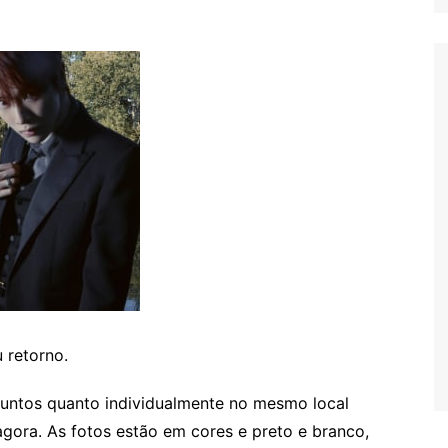
 retorno.
juntos quanto individualmente no mesmo local
gora. As fotos estão em cores e preto e branco,