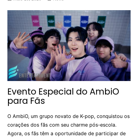
Evento Especial do AmbiO
para Fãs
O AmbiO, um grupo novato de K-pop, conquistou os
corações dos fãs com seu charme pós-escola.
Agora, os fãs têm a oportunidade de participar de