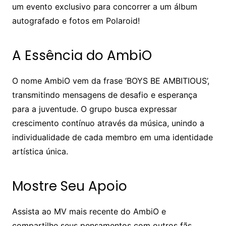
um evento exclusivo para concorrer a um álbum
autografado e fotos em Polaroid!
A Essência do AmbiO
O nome AmbiO vem da frase ‘BOYS BE AMBITIOUS’,
transmitindo mensagens de desafio e esperança
para a juventude. O grupo busca expressar
crescimento contínuo através da música, unindo a
individualidade de cada membro em uma identidade
artística única.
Mostre Seu Apoio
Assista ao MV mais recente do AmbiO e
compartilhe seus pensamentos com outros fãs.