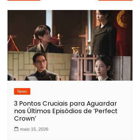
de
Post
News
3 Pontos Cruciais para Aguardar
nos Últimos Episódios de ‘Perfect
Crown’
maio 15, 2026