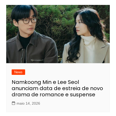
News
Namkoong Min e Lee Seol
anunciam data de estreia de novo
drama de romance e suspense
maio 14, 2026