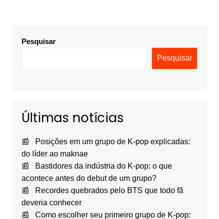
Pesquisar
Pesquisar
Últimas notícias
Posições em um grupo de K-pop explicadas:
do líder ao maknae
Bastidores da indústria do K-pop: o que
acontece antes do debut de um grupo?
Recordes quebrados pelo BTS que todo fã
deveria conhecer
Como escolher seu primeiro grupo de K-pop: