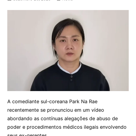
A comediante sul-coreana Park Na Rae
recentemente se pronunciou em um vídeo
abordando as contínuas alegações de abuso de
poder e procedimentos médicos ilegais envolvendo
seus ex-gerentes.