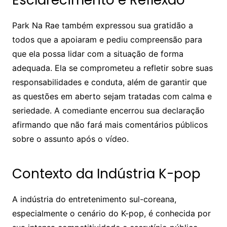
Park Na Rae também expressou sua gratidão a
todos que a apoiaram e pediu compreensão para
que ela possa lidar com a situação de forma
adequada. Ela se comprometeu a refletir sobre suas
responsabilidades e conduta, além de garantir que
as questões em aberto sejam tratadas com calma e
seriedade. A comediante encerrou sua declaração
afirmando que não fará mais comentários públicos
sobre o assunto após o vídeo.
Contexto da Indústria K-pop
A indústria do entretenimento sul-coreana,
especialmente o cenário do K-pop, é conhecida por