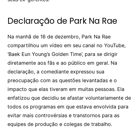
Declaração de Park Na Rae
Na manhã de 16 de dezembro, Park Na Rae
compartilhou um vídeo em seu canal no YouTube,
‘Baek Eun Young’s Golden Time’, para se dirigir
diretamente aos fãs e ao público em geral. Na
declaração, a comediante expressou sua
preocupação com as questões levantadas e o
impacto que elas tiveram em muitas pessoas. Ela
enfatizou que decidiu se afastar voluntariamente de
todos os programas em que estava envolvida para
evitar mais controvérsias e transtornos para as
equipes de produção e colegas de trabalho.