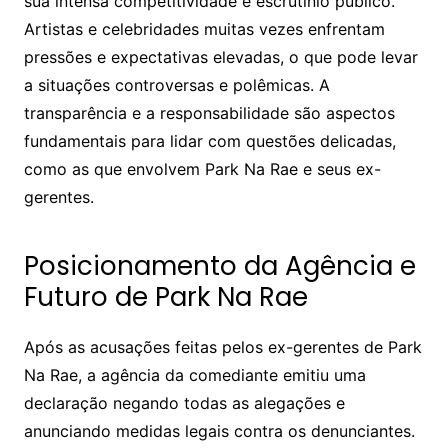
sua intensa competitividade e escrutínio público.
Artistas e celebridades muitas vezes enfrentam
pressões e expectativas elevadas, o que pode levar
a situações controversas e polêmicas. A
transparência e a responsabilidade são aspectos
fundamentais para lidar com questões delicadas,
como as que envolvem Park Na Rae e seus ex-
gerentes.
Posicionamento da Agência e
Futuro de Park Na Rae
Após as acusações feitas pelos ex-gerentes de Park
Na Rae, a agência da comediante emitiu uma
declaração negando todas as alegações e
anunciando medidas legais contra os denunciantes.