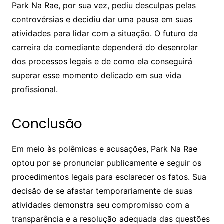
Park Na Rae, por sua vez, pediu desculpas pelas
controvérsias e decidiu dar uma pausa em suas
atividades para lidar com a situação. O futuro da
carreira da comediante dependerá do desenrolar
dos processos legais e de como ela conseguirá
superar esse momento delicado em sua vida
profissional.
Conclusão
Em meio às polêmicas e acusações, Park Na Rae
optou por se pronunciar publicamente e seguir os
procedimentos legais para esclarecer os fatos. Sua
decisão de se afastar temporariamente de suas
atividades demonstra seu compromisso com a
transparência e a resolução adequada das questões