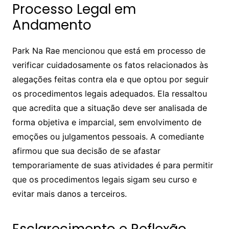
Processo Legal em
Andamento
Park Na Rae mencionou que está em processo de
verificar cuidadosamente os fatos relacionados às
alegações feitas contra ela e que optou por seguir
os procedimentos legais adequados. Ela ressaltou
que acredita que a situação deve ser analisada de
forma objetiva e imparcial, sem envolvimento de
emoções ou julgamentos pessoais. A comediante
afirmou que sua decisão de se afastar
temporariamente de suas atividades é para permitir
que os procedimentos legais sigam seu curso e
evitar mais danos a terceiros.
Esclarecimento e Reflexão