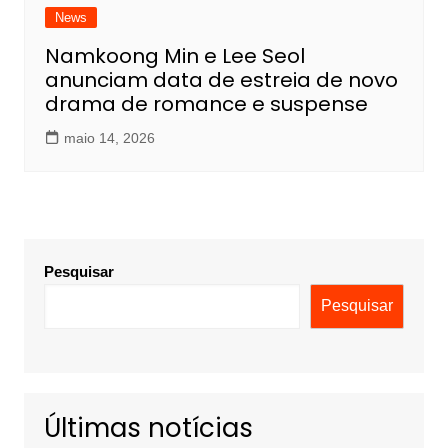
News
Namkoong Min e Lee Seol
anunciam data de estreia de novo
drama de romance e suspense
maio 14, 2026
Pesquisar
Pesquisar
Últimas notícias