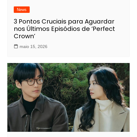
News
3 Pontos Cruciais para Aguardar
nos Últimos Episódios de ‘Perfect
Crown’
maio 15, 2026