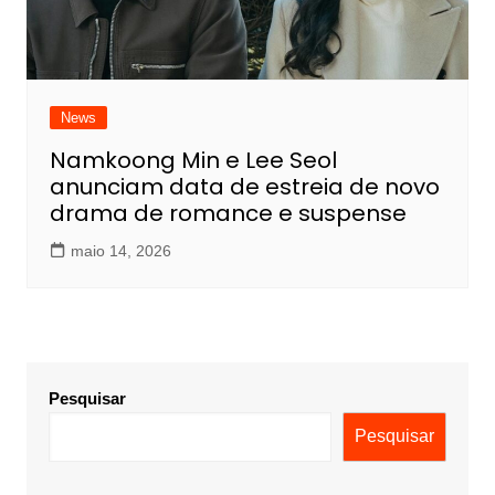
News
Namkoong Min e Lee Seol
anunciam data de estreia de novo
drama de romance e suspense
maio 14, 2026
Pesquisar
Pesquisar