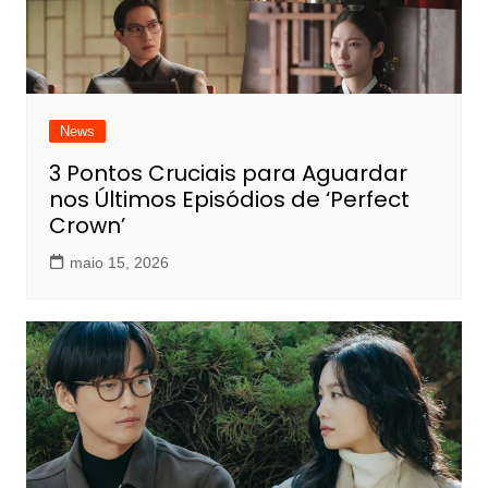
News
3 Pontos Cruciais para Aguardar
nos Últimos Episódios de ‘Perfect
Crown’
maio 15, 2026