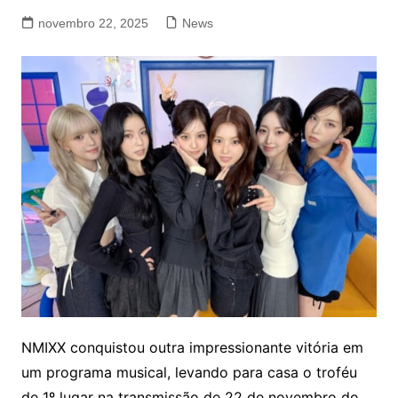
novembro 22, 2025
News
NMIXX conquistou outra impressionante vitória em
um programa musical, levando para casa o troféu
de 1º lugar na transmissão de 22 de novembro do