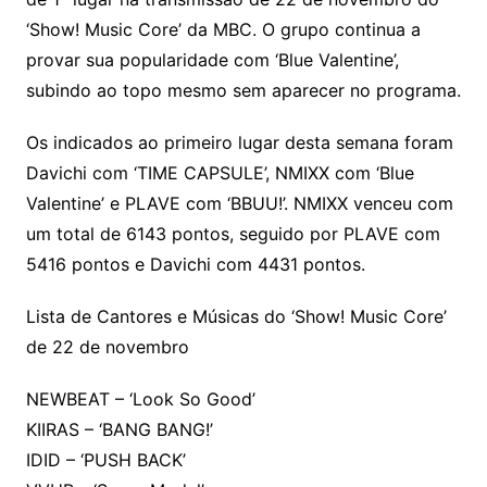
‘Show! Music Core’ da MBC. O grupo continua a
provar sua popularidade com ‘Blue Valentine’,
subindo ao topo mesmo sem aparecer no programa.
Os indicados ao primeiro lugar desta semana foram
Davichi com ‘TIME CAPSULE’, NMIXX com ‘Blue
Valentine’ e PLAVE com ‘BBUU!’. NMIXX venceu com
um total de 6143 pontos, seguido por PLAVE com
5416 pontos e Davichi com 4431 pontos.
Lista de Cantores e Músicas do ‘Show! Music Core’
de 22 de novembro
NEWBEAT – ‘Look So Good’
KIIRAS – ‘BANG BANG!’
IDID – ‘PUSH BACK’