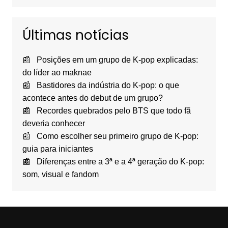
Últimas notícias
Posições em um grupo de K-pop explicadas:
do líder ao maknae
Bastidores da indústria do K-pop: o que
acontece antes do debut de um grupo?
Recordes quebrados pelo BTS que todo fã
deveria conhecer
Como escolher seu primeiro grupo de K-pop:
guia para iniciantes
Diferenças entre a 3ª e a 4ª geração do K-pop:
som, visual e fandom