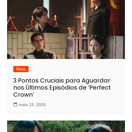
News
3 Pontos Cruciais para Aguardar
nos Últimos Episódios de ‘Perfect
Crown’
maio 15, 2026