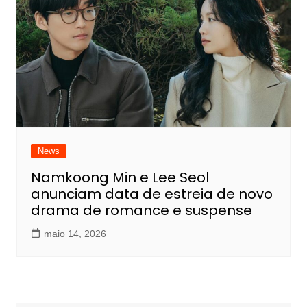
News
Namkoong Min e Lee Seol
anunciam data de estreia de novo
drama de romance e suspense
maio 14, 2026