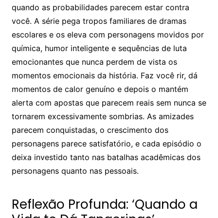
quando as probabilidades parecem estar contra
você. A série pega tropos familiares de dramas
escolares e os eleva com personagens movidos por
química, humor inteligente e sequências de luta
emocionantes que nunca perdem de vista os
momentos emocionais da história. Faz você rir, dá
momentos de calor genuíno e depois o mantém
alerta com apostas que parecem reais sem nunca se
tornarem excessivamente sombrias. As amizades
parecem conquistadas, o crescimento dos
personagens parece satisfatório, e cada episódio o
deixa investido tanto nas batalhas acadêmicas dos
personagens quanto nas pessoais.
Reflexão Profunda: ‘Quando a