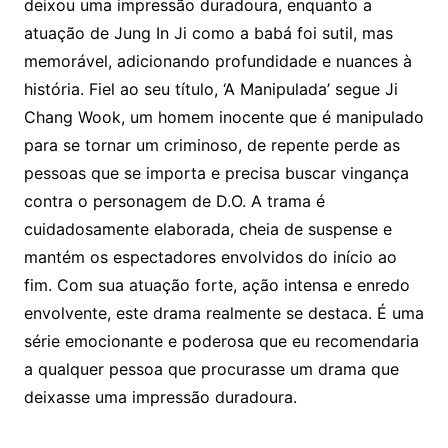
deixou uma impressão duradoura, enquanto a
atuação de Jung In Ji como a babá foi sutil, mas
memorável, adicionando profundidade e nuances à
história. Fiel ao seu título, ‘A Manipulada’ segue Ji
Chang Wook, um homem inocente que é manipulado
para se tornar um criminoso, de repente perde as
pessoas que se importa e precisa buscar vingança
contra o personagem de D.O. A trama é
cuidadosamente elaborada, cheia de suspense e
mantém os espectadores envolvidos do início ao
fim. Com sua atuação forte, ação intensa e enredo
envolvente, este drama realmente se destaca. É uma
série emocionante e poderosa que eu recomendaria
a qualquer pessoa que procurasse um drama que
deixasse uma impressão duradoura.