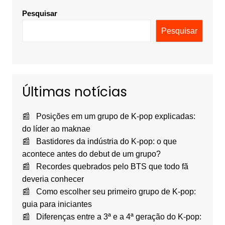
Pesquisar
Pesquisar
Últimas notícias
Posições em um grupo de K-pop explicadas:
do líder ao maknae
Bastidores da indústria do K-pop: o que
acontece antes do debut de um grupo?
Recordes quebrados pelo BTS que todo fã
deveria conhecer
Como escolher seu primeiro grupo de K-pop:
guia para iniciantes
Diferenças entre a 3ª e a 4ª geração do K-pop: