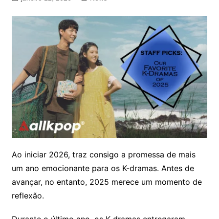
Ao iniciar 2026, traz consigo a promessa de mais
um ano emocionante para os K-dramas. Antes de
avançar, no entanto, 2025 merece um momento de
reflexão.