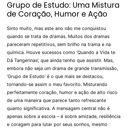
Grupo de Estudo: Uma Mistura
de Coração, Humor e Ação
Sinto muito, mas este ano não me conquistou
quando se trata de dramas. Muitos dos dramas
pareceram repetitivos, sem brilho na trama e na
química. Houve sucessos como ‘Quando a Vida te
Dá Tangerinas’, que ainda tenho que assistir. Mas,
embora não seja um drama de grande transmissão,
‘Grupo de Estudo’ é o que mais se destacou,
tornando-se assim o meu favorito. Misturando
perfeitamente coração, humor e ação de alto risco
de uma maneira que parece tanto refrescante
quanto significativa. A mensagem central não é
apenas sobre a escola – é sobre amizade, resiliência
e coragem para lutar por seus sonhos, mesmo