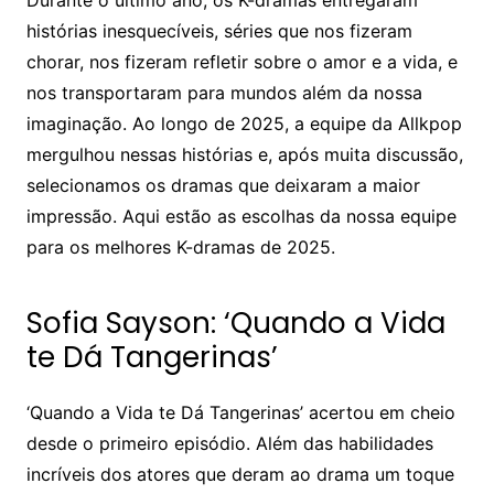
Durante o último ano, os K-dramas entregaram
histórias inesquecíveis, séries que nos fizeram
chorar, nos fizeram refletir sobre o amor e a vida, e
nos transportaram para mundos além da nossa
imaginação. Ao longo de 2025, a equipe da Allkpop
mergulhou nessas histórias e, após muita discussão,
selecionamos os dramas que deixaram a maior
impressão. Aqui estão as escolhas da nossa equipe
para os melhores K-dramas de 2025.
Sofia Sayson: ‘Quando a Vida
te Dá Tangerinas’
‘Quando a Vida te Dá Tangerinas’ acertou em cheio
desde o primeiro episódio. Além das habilidades
incríveis dos atores que deram ao drama um toque