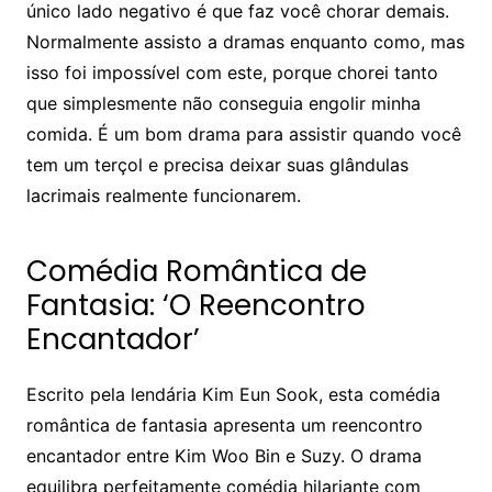
único lado negativo é que faz você chorar demais.
Normalmente assisto a dramas enquanto como, mas
isso foi impossível com este, porque chorei tanto
que simplesmente não conseguia engolir minha
comida. É um bom drama para assistir quando você
tem um terçol e precisa deixar suas glândulas
lacrimais realmente funcionarem.
Comédia Romântica de
Fantasia: ‘O Reencontro
Encantador’
Escrito pela lendária Kim Eun Sook, esta comédia
romântica de fantasia apresenta um reencontro
encantador entre Kim Woo Bin e Suzy. O drama
equilibra perfeitamente comédia hilariante com