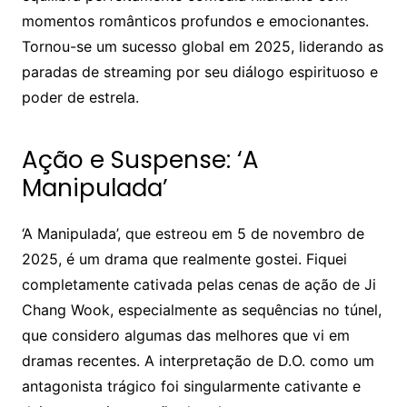
momentos românticos profundos e emocionantes.
Tornou-se um sucesso global em 2025, liderando as
paradas de streaming por seu diálogo espirituoso e
poder de estrela.
Ação e Suspense: ‘A
Manipulada’
‘A Manipulada’, que estreou em 5 de novembro de
2025, é um drama que realmente gostei. Fiquei
completamente cativada pelas cenas de ação de Ji
Chang Wook, especialmente as sequências no túnel,
que considero algumas das melhores que vi em
dramas recentes. A interpretação de D.O. como um
antagonista trágico foi singularmente cativante e