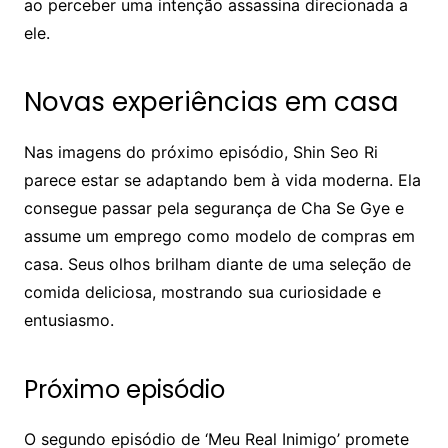
ao perceber uma intenção assassina direcionada a
ele.
Novas experiências em casa
Nas imagens do próximo episódio, Shin Seo Ri
parece estar se adaptando bem à vida moderna. Ela
consegue passar pela segurança de Cha Se Gye e
assume um emprego como modelo de compras em
casa. Seus olhos brilham diante de uma seleção de
comida deliciosa, mostrando sua curiosidade e
entusiasmo.
Próximo episódio
O segundo episódio de ‘Meu Real Inimigo’ promete