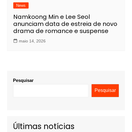
News
Namkoong Min e Lee Seol
anunciam data de estreia de novo
drama de romance e suspense
maio 14, 2026
Pesquisar
Pesquisar
Últimas notícias