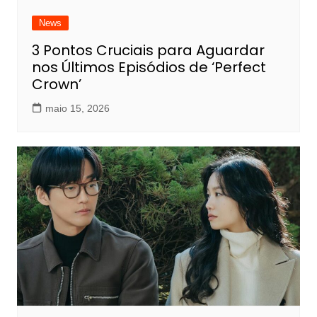
News
3 Pontos Cruciais para Aguardar
nos Últimos Episódios de ‘Perfect
Crown’
maio 15, 2026