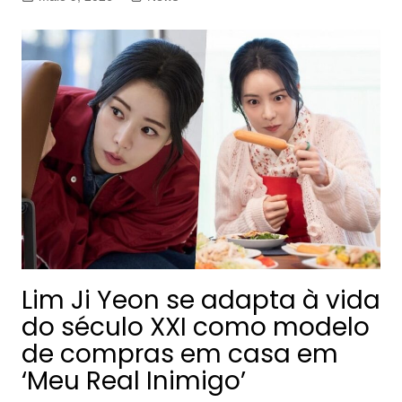
Lim Ji Yeon se adapta à vida
do século XXI como modelo
de compras em casa em
‘Meu Real Inimigo’