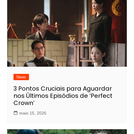
Post
News
3 Pontos Cruciais para Aguardar
nos Últimos Episódios de ‘Perfect
Crown’
maio 15, 2026