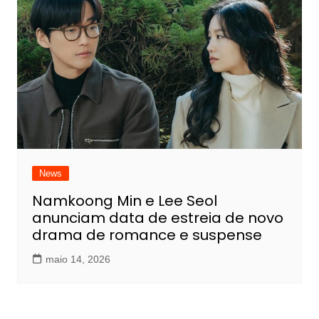
News
Namkoong Min e Lee Seol
anunciam data de estreia de novo
drama de romance e suspense
maio 14, 2026