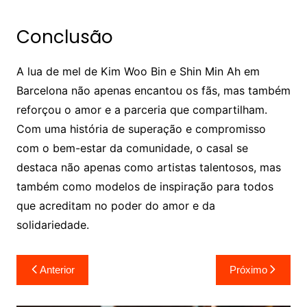
Conclusão
A lua de mel de Kim Woo Bin e Shin Min Ah em
Barcelona não apenas encantou os fãs, mas também
reforçou o amor e a parceria que compartilham.
Com uma história de superação e compromisso
com o bem-estar da comunidade, o casal se
destaca não apenas como artistas talentosos, mas
também como modelos de inspiração para todos
que acreditam no poder do amor e da
solidariedade.
Navegação
Anterior
Próximo
de