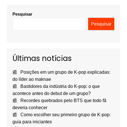
Pesquisar
Pesquisar
Últimas notícias
Posições em um grupo de K-pop explicadas:
do líder ao maknae
Bastidores da indústria do K-pop: o que
acontece antes do debut de um grupo?
Recordes quebrados pelo BTS que todo fã
deveria conhecer
Como escolher seu primeiro grupo de K-pop:
guia para iniciantes