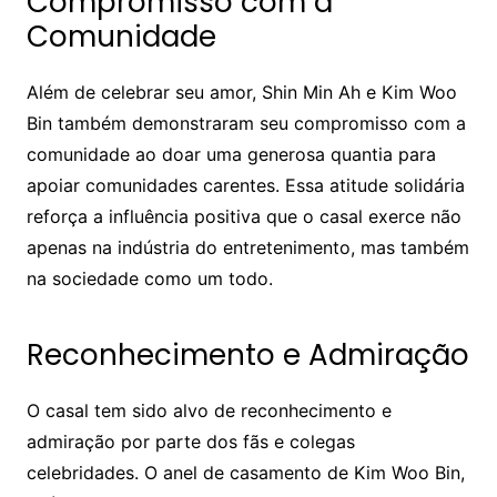
Compromisso com a
Comunidade
Além de celebrar seu amor, Shin Min Ah e Kim Woo
Bin também demonstraram seu compromisso com a
comunidade ao doar uma generosa quantia para
apoiar comunidades carentes. Essa atitude solidária
reforça a influência positiva que o casal exerce não
apenas na indústria do entretenimento, mas também
na sociedade como um todo.
Reconhecimento e Admiração
O casal tem sido alvo de reconhecimento e
admiração por parte dos fãs e colegas
celebridades. O anel de casamento de Kim Woo Bin,