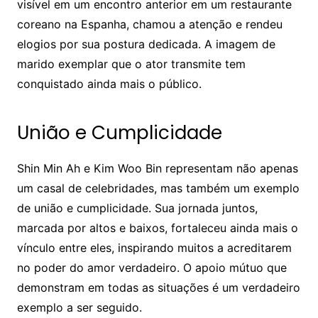
visível em um encontro anterior em um restaurante
coreano na Espanha, chamou a atenção e rendeu
elogios por sua postura dedicada. A imagem de
marido exemplar que o ator transmite tem
conquistado ainda mais o público.
União e Cumplicidade
Shin Min Ah e Kim Woo Bin representam não apenas
um casal de celebridades, mas também um exemplo
de união e cumplicidade. Sua jornada juntos,
marcada por altos e baixos, fortaleceu ainda mais o
vínculo entre eles, inspirando muitos a acreditarem
no poder do amor verdadeiro. O apoio mútuo que
demonstram em todas as situações é um verdadeiro
exemplo a ser seguido.