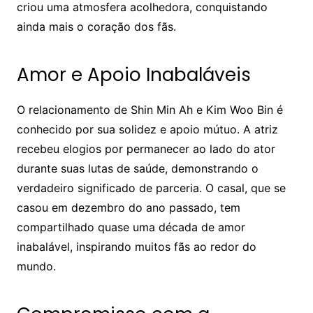
criou uma atmosfera acolhedora, conquistando
ainda mais o coração dos fãs.
Amor e Apoio Inabaláveis
O relacionamento de Shin Min Ah e Kim Woo Bin é
conhecido por sua solidez e apoio mútuo. A atriz
recebeu elogios por permanecer ao lado do ator
durante suas lutas de saúde, demonstrando o
verdadeiro significado de parceria. O casal, que se
casou em dezembro do ano passado, tem
compartilhado quase uma década de amor
inabalável, inspirando muitos fãs ao redor do
mundo.