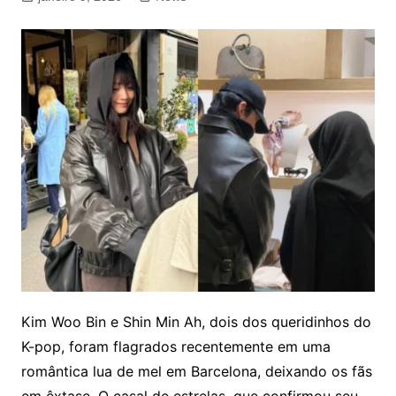
Kim Woo Bin e Shin Min Ah, dois dos queridinhos do
K-pop, foram flagrados recentemente em uma
romântica lua de mel em Barcelona, deixando os fãs