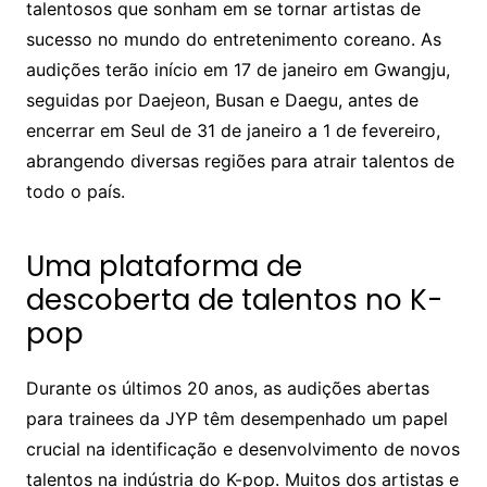
talentosos que sonham em se tornar artistas de
sucesso no mundo do entretenimento coreano. As
audições terão início em 17 de janeiro em Gwangju,
seguidas por Daejeon, Busan e Daegu, antes de
encerrar em Seul de 31 de janeiro a 1 de fevereiro,
abrangendo diversas regiões para atrair talentos de
todo o país.
Uma plataforma de
descoberta de talentos no K-
pop
Durante os últimos 20 anos, as audições abertas
para trainees da JYP têm desempenhado um papel
crucial na identificação e desenvolvimento de novos
talentos na indústria do K-pop. Muitos dos artistas e