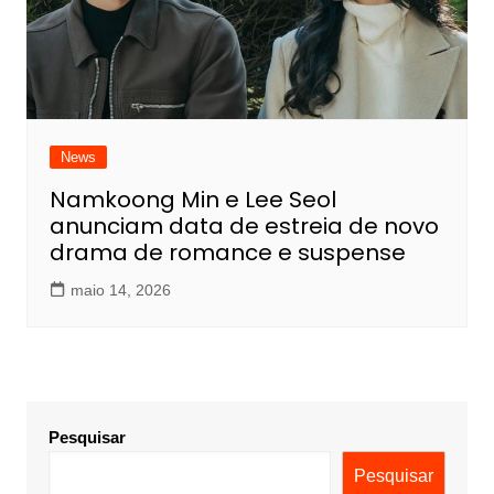
News
Namkoong Min e Lee Seol
anunciam data de estreia de novo
drama de romance e suspense
maio 14, 2026
Pesquisar
Pesquisar