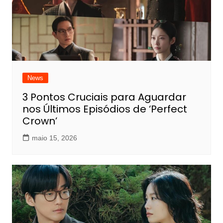
News
3 Pontos Cruciais para Aguardar
nos Últimos Episódios de ‘Perfect
Crown’
maio 15, 2026