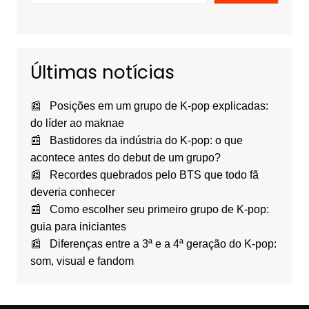
Últimas notícias
Posições em um grupo de K-pop explicadas:
do líder ao maknae
Bastidores da indústria do K-pop: o que
acontece antes do debut de um grupo?
Recordes quebrados pelo BTS que todo fã
deveria conhecer
Como escolher seu primeiro grupo de K-pop:
guia para iniciantes
Diferenças entre a 3ª e a 4ª geração do K-pop:
som, visual e fandom