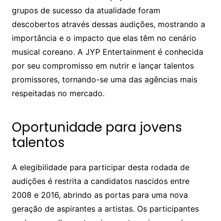
grupos de sucesso da atualidade foram
descobertos através dessas audições, mostrando a
importância e o impacto que elas têm no cenário
musical coreano. A JYP Entertainment é conhecida
por seu compromisso em nutrir e lançar talentos
promissores, tornando-se uma das agências mais
respeitadas no mercado.
Oportunidade para jovens
talentos
A elegibilidade para participar desta rodada de
audições é restrita a candidatos nascidos entre
2008 e 2016, abrindo as portas para uma nova
geração de aspirantes a artistas. Os participantes