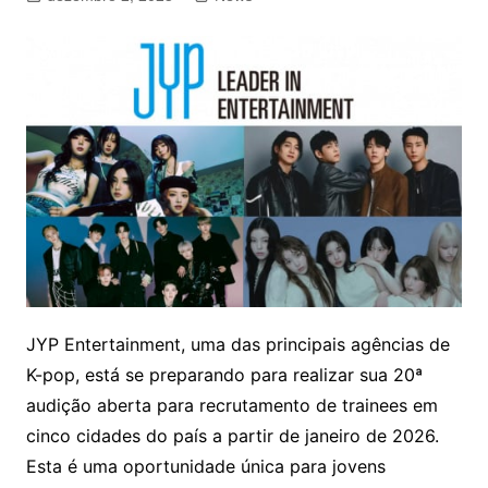
JYP Entertainment, uma das principais agências de
K-pop, está se preparando para realizar sua 20ª
audição aberta para recrutamento de trainees em
cinco cidades do país a partir de janeiro de 2026.
Esta é uma oportunidade única para jovens