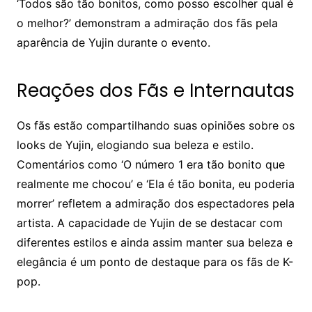
‘Todos são tão bonitos, como posso escolher qual é
o melhor?’ demonstram a admiração dos fãs pela
aparência de Yujin durante o evento.
Reações dos Fãs e Internautas
Os fãs estão compartilhando suas opiniões sobre os
looks de Yujin, elogiando sua beleza e estilo.
Comentários como ‘O número 1 era tão bonito que
realmente me chocou’ e ‘Ela é tão bonita, eu poderia
morrer’ refletem a admiração dos espectadores pela
artista. A capacidade de Yujin de se destacar com
diferentes estilos e ainda assim manter sua beleza e
elegância é um ponto de destaque para os fãs de K-
pop.