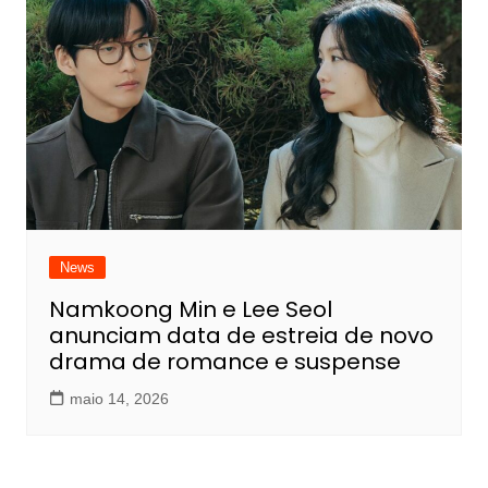
News
Namkoong Min e Lee Seol
anunciam data de estreia de novo
drama de romance e suspense
maio 14, 2026