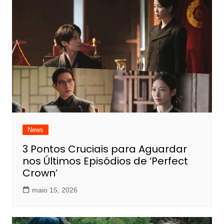
Post
News
3 Pontos Cruciais para Aguardar
nos Últimos Episódios de ‘Perfect
Crown’
maio 15, 2026