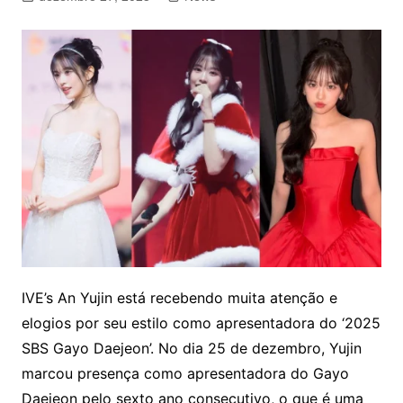
IVE’s An Yujin está recebendo muita atenção e
elogios por seu estilo como apresentadora do ‘2025
SBS Gayo Daejeon’. No dia 25 de dezembro, Yujin
marcou presença como apresentadora do Gayo
Daejeon pelo sexto ano consecutivo, o que é uma