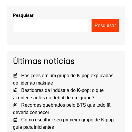
Pesquisar
Pesquisar
Últimas notícias
Posições em um grupo de K-pop explicadas:
do líder ao maknae
Bastidores da indústria do K-pop: o que
acontece antes do debut de um grupo?
Recordes quebrados pelo BTS que todo fã
deveria conhecer
Como escolher seu primeiro grupo de K-pop:
guia para iniciantes