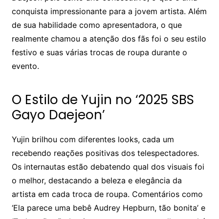
conquista impressionante para a jovem artista. Além
de sua habilidade como apresentadora, o que
realmente chamou a atenção dos fãs foi o seu estilo
festivo e suas várias trocas de roupa durante o
evento.
O Estilo de Yujin no ‘2025 SBS
Gayo Daejeon’
Yujin brilhou com diferentes looks, cada um
recebendo reações positivas dos telespectadores.
Os internautas estão debatendo qual dos visuais foi
o melhor, destacando a beleza e elegância da
artista em cada troca de roupa. Comentários como
‘Ela parece uma bebê Audrey Hepburn, tão bonita’ e