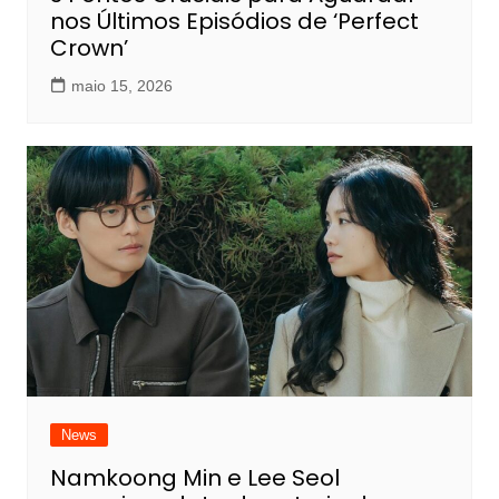
nos Últimos Episódios de ‘Perfect
Crown’
maio 15, 2026
News
Namkoong Min e Lee Seol