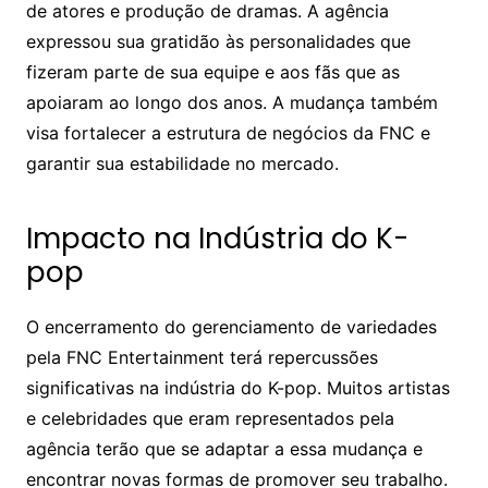
de atores e produção de dramas. A agência
expressou sua gratidão às personalidades que
fizeram parte de sua equipe e aos fãs que as
apoiaram ao longo dos anos. A mudança também
visa fortalecer a estrutura de negócios da FNC e
garantir sua estabilidade no mercado.
Impacto na Indústria do K-
pop
O encerramento do gerenciamento de variedades
pela FNC Entertainment terá repercussões
significativas na indústria do K-pop. Muitos artistas
e celebridades que eram representados pela
agência terão que se adaptar a essa mudança e
encontrar novas formas de promover seu trabalho.