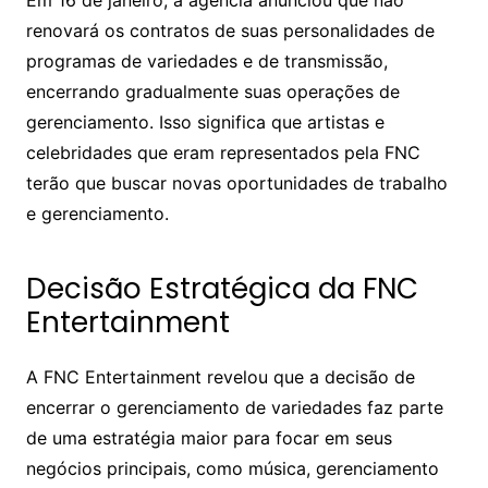
renovará os contratos de suas personalidades de
programas de variedades e de transmissão,
encerrando gradualmente suas operações de
gerenciamento. Isso significa que artistas e
celebridades que eram representados pela FNC
terão que buscar novas oportunidades de trabalho
e gerenciamento.
Decisão Estratégica da FNC
Entertainment
A FNC Entertainment revelou que a decisão de
encerrar o gerenciamento de variedades faz parte
de uma estratégia maior para focar em seus
negócios principais, como música, gerenciamento