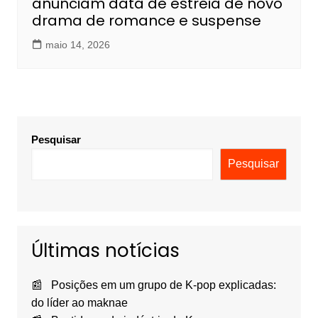
anunciam data de estreia de novo
drama de romance e suspense
maio 14, 2026
Pesquisar
Pesquisar
Últimas notícias
Posições em um grupo de K-pop explicadas:
do líder ao maknae