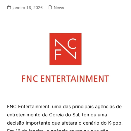
janeiro 16, 2026
News
FNC Entertainment, uma das principais agências de
entretenimento da Coreia do Sul, tomou uma
decisão importante que afetará o cenário do K-pop.
Em 16 de janeiro, a agência anunciou que não