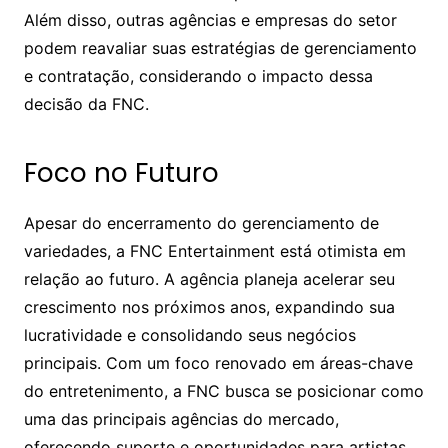
Além disso, outras agências e empresas do setor
podem reavaliar suas estratégias de gerenciamento
e contratação, considerando o impacto dessa
decisão da FNC.
Foco no Futuro
Apesar do encerramento do gerenciamento de
variedades, a FNC Entertainment está otimista em
relação ao futuro. A agência planeja acelerar seu
crescimento nos próximos anos, expandindo sua
lucratividade e consolidando seus negócios
principais. Com um foco renovado em áreas-chave
do entretenimento, a FNC busca se posicionar como
uma das principais agências do mercado,
oferecendo suporte e oportunidades para artistas