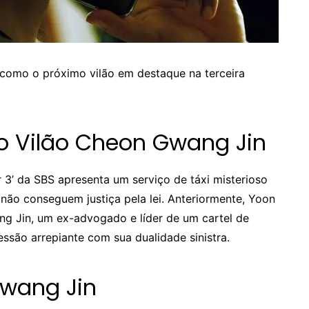
como o próximo vilão em destaque na terceira
 Vilão Cheon Gwang Jin
 3’ da SBS apresenta um serviço de táxi misterioso
ão conseguem justiça pela lei. Anteriormente, Yoon
ng Jin, um ex-advogado e líder de um cartel de
ssão arrepiante com sua dualidade sinistra.
Gwang Jin