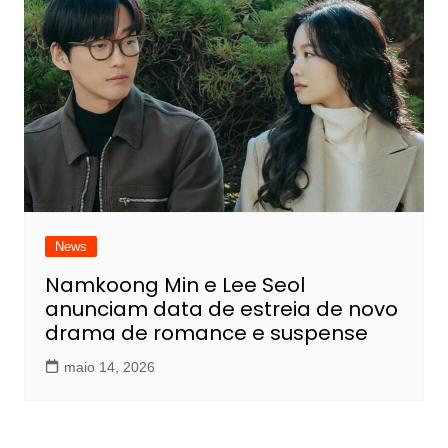
News
Namkoong Min e Lee Seol
anunciam data de estreia de novo
drama de romance e suspense
maio 14, 2026