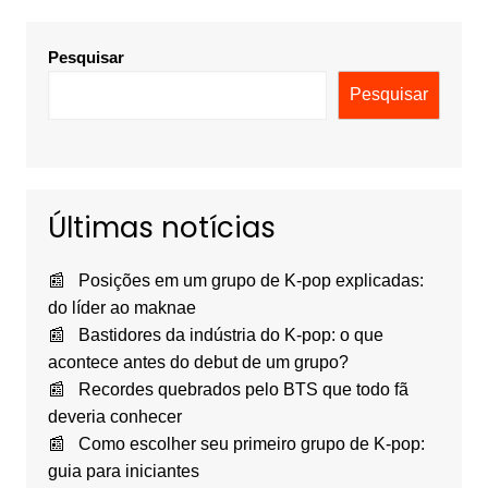
Pesquisar
Pesquisar
Últimas notícias
Posições em um grupo de K-pop explicadas:
do líder ao maknae
Bastidores da indústria do K-pop: o que
acontece antes do debut de um grupo?
Recordes quebrados pelo BTS que todo fã
deveria conhecer
Como escolher seu primeiro grupo de K-pop:
guia para iniciantes