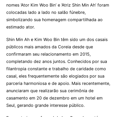
nomes ‘Ator Kim Woo Bin’ e ‘Atriz Shin Min Ah’ foram
colocadas lado a lado no salão fúnebre,
simbolizando sua homenagem compartilhada ao
estimado ator.
Shin Min Ah e Kim Woo Bin têm sido um dos casais
públicos mais amados da Coreia desde que
confirmaram seu relacionamento em 2015,
completando dez anos juntos. Conhecidos por sua
filantropia constante e trabalho de caridade como
casal, eles frequentemente são elogiados por sua
parceria harmoniosa e de apoio. Mais recentemente,
anunciaram que realizarão sua cerimônia de
casamento em 20 de dezembro em um hotel em
Seul, gerando grande interesse público.