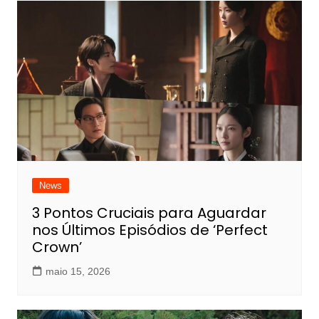
Post
News
3 Pontos Cruciais para Aguardar
nos Últimos Episódios de ‘Perfect
Crown’
maio 15, 2026