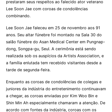
prestaram seus respeitos ao falecido ator veterano
Lee Soon Jae com coroas de condolências
combinando.
Lee Soon Jae faleceu em 25 de novembro aos 91
anos. Seu altar fúnebre foi montado na Sala 30 do
salão fúnebre do Asan Medical Center em Pungnap-
dong, Songpa-gu, Seul. A cerimônia está sendo
realizada sob os auspícios da Artists Association, e
a família enlutada tem recebido visitantes desde a
tarde de segunda-feira.
Enquanto as coroas de condolências de colegas e
juniores da indústria do entretenimento continuavam
a chegar, as coroas enviadas por Kim Woo Bin e
Shin Min Ah especialmente chamaram a atenção. De
acordo com fontes da indústria, coroas com os