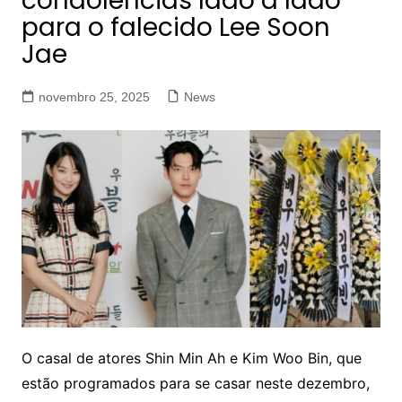
condolências lado a lado
para o falecido Lee Soon
Jae
novembro 25, 2025
News
O casal de atores Shin Min Ah e Kim Woo Bin, que
estão programados para se casar neste dezembro,