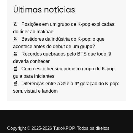
Últimas notícias
Posições em um grupo de K-pop explicadas:
do líder ao maknae
Bastidores da indústria do K-pop: o que
acontece antes do debut de um grupo?
Recordes quebrados pelo BTS que todo fã
deveria conhecer
Como escolher seu primeiro grupo de K-pop:
guia para iniciantes
Diferenças entre a 3ª e a 4ª geração do K-pop:
som, visual e fandom
Copyright © 2025-2026 TudoKPOP. Todos os direitos