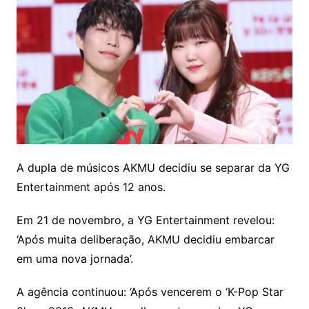
A dupla de músicos AKMU decidiu se separar da YG
Entertainment após 12 anos.
Em 21 de novembro, a YG Entertainment revelou:
‘Após muita deliberação, AKMU decidiu embarcar
em uma nova jornada’.
A agência continuou: ‘Após vencerem o ‘K-Pop Star