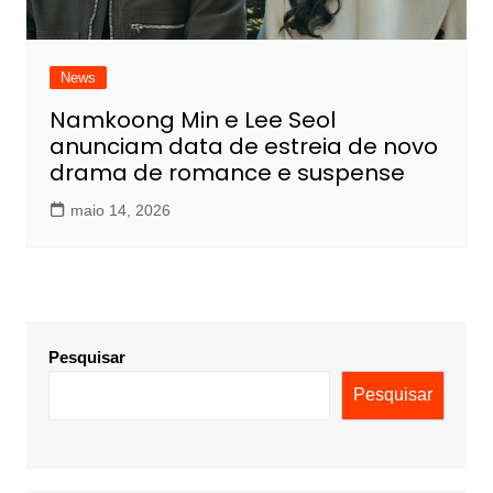
News
Namkoong Min e Lee Seol
anunciam data de estreia de novo
drama de romance e suspense
maio 14, 2026
Pesquisar
Pesquisar