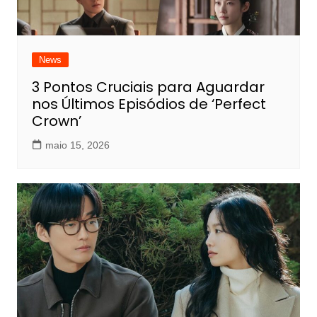
News
3 Pontos Cruciais para Aguardar
nos Últimos Episódios de ‘Perfect
Crown’
maio 15, 2026